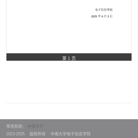
第 1 页
常用系统：
中南大学
2023-2025 版权所有 中南大学电子信息学院