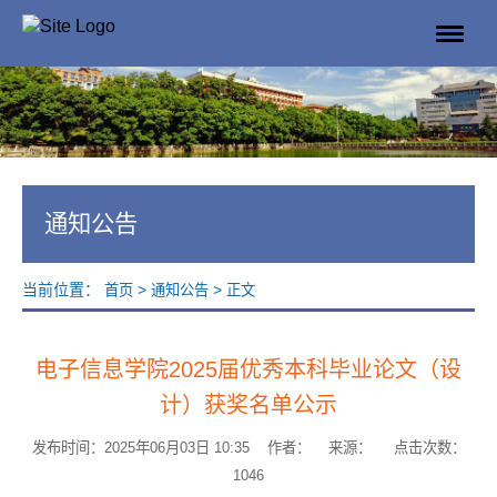
通知公告
当前位置：
>
>
首页
通知公告
正文
电子信息学院2025届优秀本科毕业论文（设
计）获奖名单公示
发布时间：2025年06月03日 10:35 作者： 来源： 点击次数：
1046