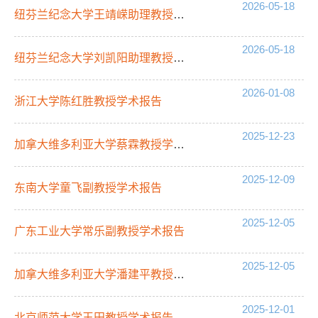
2026-05-18
纽芬兰纪念大学王靖嵘助理教授学术报告
2026-05-18
纽芬兰纪念大学刘凯阳助理教授学术报告
2026-01-08
浙江大学陈红胜教授学术报告
2025-12-23
加拿大维多利亚大学蔡霖教授学术报告
2025-12-09
东南大学童飞副教授学术报告
2025-12-05
广东工业大学常乐副教授学术报告
2025-12-05
加拿大维多利亚大学潘建平教授学术报告
2025-12-01
北京师范大学王田教授学术报告