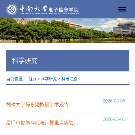
科学研究
当前位置：
>
>
首页
科学研究
科研动态
2026-08-05
剑桥大学马东副教授学术报告
2026-06-01
厦门市智能存储与计算重点实验室张一鸣教授学术报告