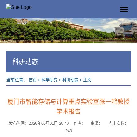
科研动态
当前位置：
>
>
>
首页
科学研究
科研动态
正文
厦门市智能存储与计算重点实验室张一鸣教授
学术报告
发布时间：2026年06月01日 20:40 作者： 来源： 点击次数：
240