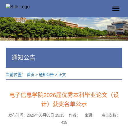
通知公告
当前位置：
>
>
首页
通知公告
正文
电子信息学院2026届优秀本科毕业论文（设
计）获奖名单公示
发布时间：2026年06月05日 15:15 作者： 来源： 点击次数：
435