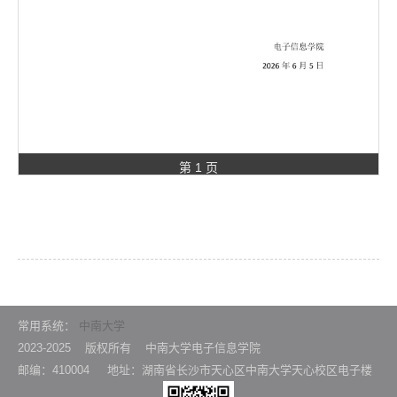
第 1 页
常用系统：
中南大学
2023-2025 版权所有 中南大学电子信息学院
邮编：410004 地址：湖南省长沙市天心区中南大学天心校区电子楼